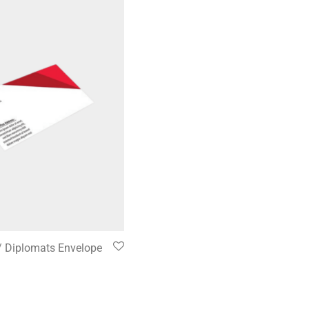
/ Diplomats Envelope