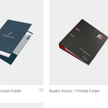
Pocket Folder
Baskılı Klasör / Printed Folder