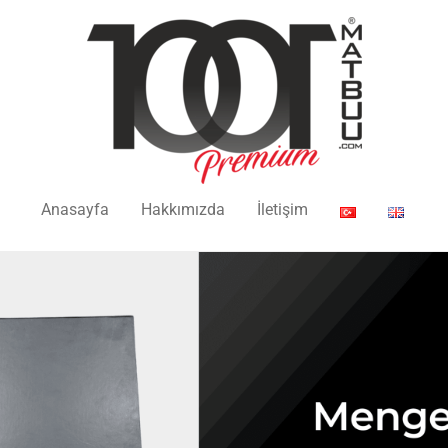
Anasayfa
Hakkımızda
İletişim