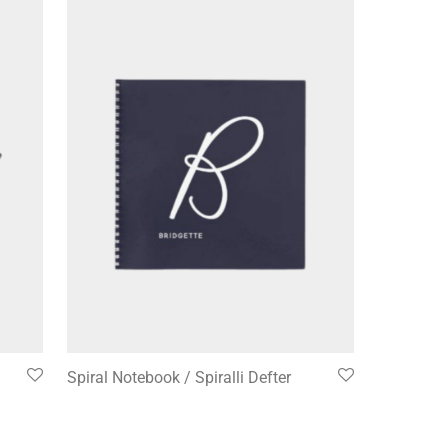
Spiral Notebook / Spiralli Defter