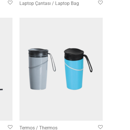
Laptop Çantası / Laptop Bag
Termos / Thermos