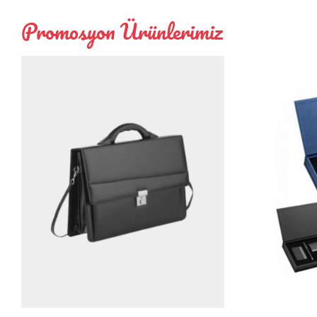
Promosyon Ürünlerimiz