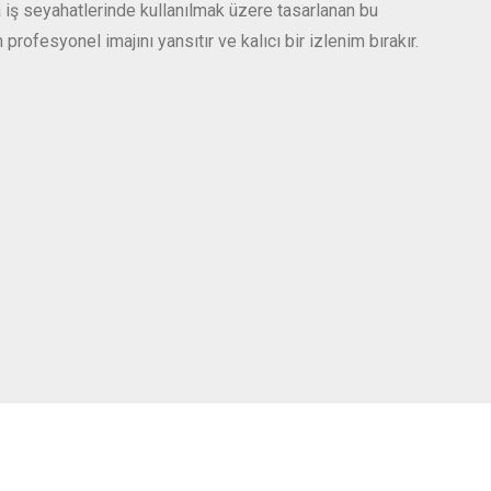
iş seyahatlerinde kullanılmak üzere tasarlanan bu
 profesyonel imajını yansıtır ve kalıcı bir izlenim bırakır.