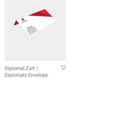
Diplomat Zarf /
Diplomats Envelope