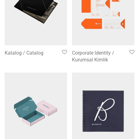
Katalog / Catalog
Corporate Identity /
Kurumsal Kimlik