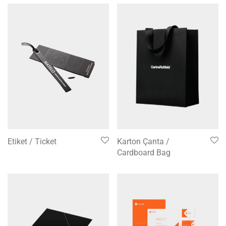
Etiket / Ticket
Karton Çanta /
Cardboard Bag