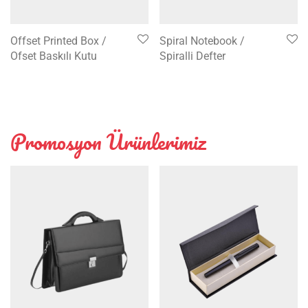
Offset Printed Box /
Spiral Notebook /
Ofset Baskılı Kutu
Spiralli Defter
Promosyon Ürünlerimiz