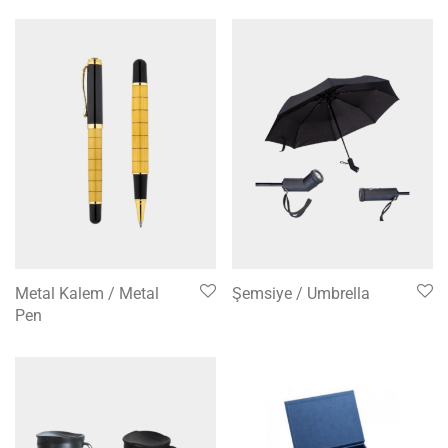
Metal Kalem / Metal
Şemsiye / Umbrella
Pen