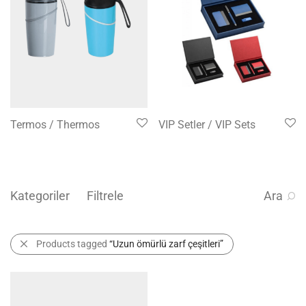
Termos / Thermos
VIP Setler / VIP Sets
Kategoriler
Filtrele
Ara
Products tagged
“Uzun ömürlü zarf çeşitleri”