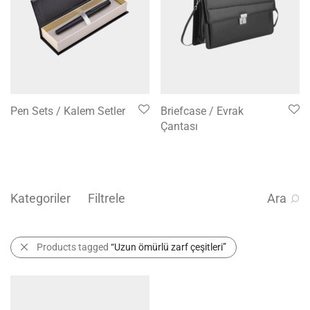
Pen Sets / Kalem Setler
Briefcase / Evrak
Çantası
Kategoriler
Filtrele
Ara
Products tagged
“Uzun ömürlü zarf çeşitleri”