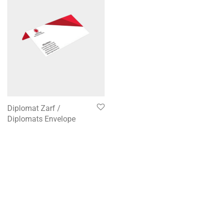
Diplomat Zarf /
Diplomats Envelope