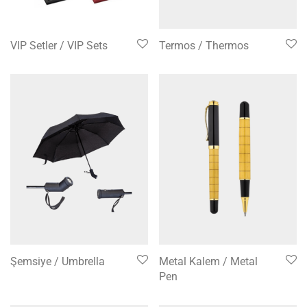
VIP Setler / VIP Sets
Termos / Thermos
Şemsiye / Umbrella
Metal Kalem / Metal
Pen