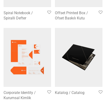
Spiral Notebook /
Offset Printed Box /
Spiralli Defter
Ofset Baskılı Kutu
Corporate Identity /
Katalog / Catalog
Kurumsal Kimlik