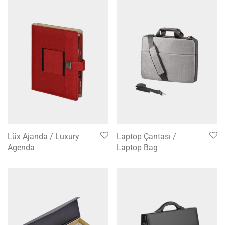
Lüx Ajanda / Luxury
Laptop Çantası /
Agenda
Laptop Bag