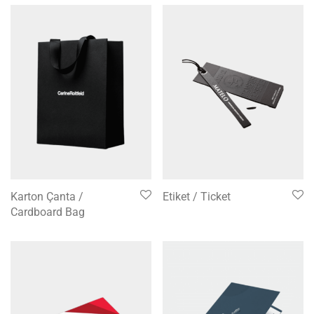
Karton Çanta /
Etiket / Ticket
Cardboard Bag