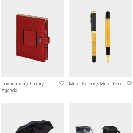
Lüx Ajanda / Luxury
Metal Kalem / Metal Pen
Agenda