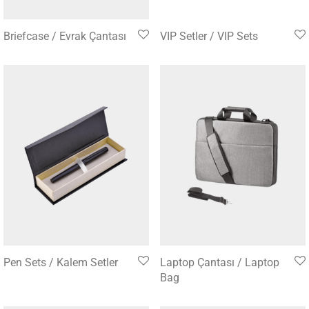
Briefcase / Evrak Çantası
VIP Setler / VIP Sets
Pen Sets / Kalem Setler
Laptop Çantası / Laptop
Bag