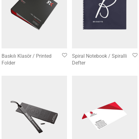
Baskılı Klasör / Printed
Spiral Notebook / Spiralli
Folder
Defter