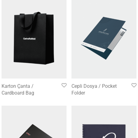
Karton Çanta /
Cepli Dosya / Pocket
Cardboard Bag
Folder