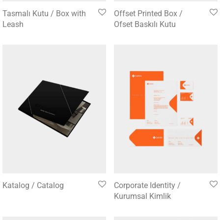
Tasmalı Kutu / Box with
Offset Printed Box /
Leash
Ofset Baskılı Kutu
Katalog / Catalog
Corporate Identity /
Kurumsal Kimlik