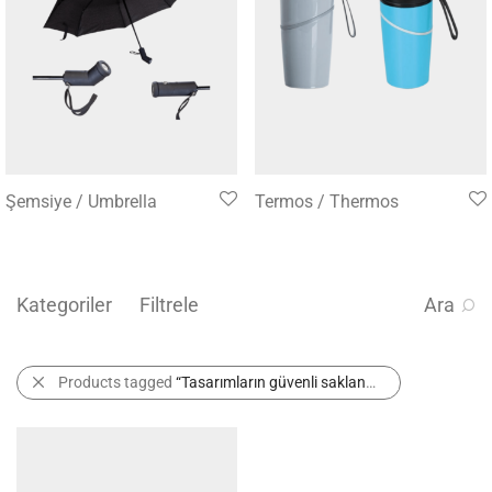
Şemsiye / Umbrella
Termos / Thermos
Kategoriler
Filtrele
Ara
Products tagged
“Tasarımların güvenli saklanması”