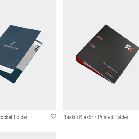
Pocket Folder
Baskılı Klasör / Printed Folder