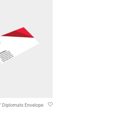
/ Diplomats Envelope