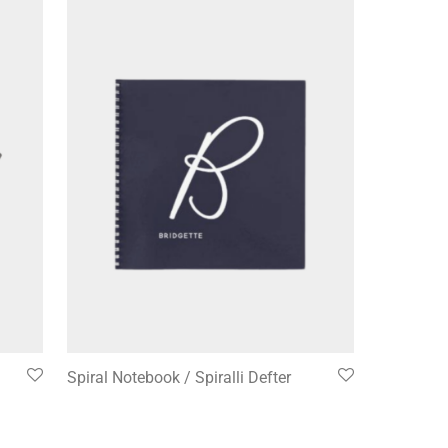
Spiral Notebook / Spiralli Defter