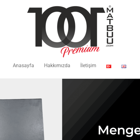
Anasayfa
Hakkımızda
İletişim