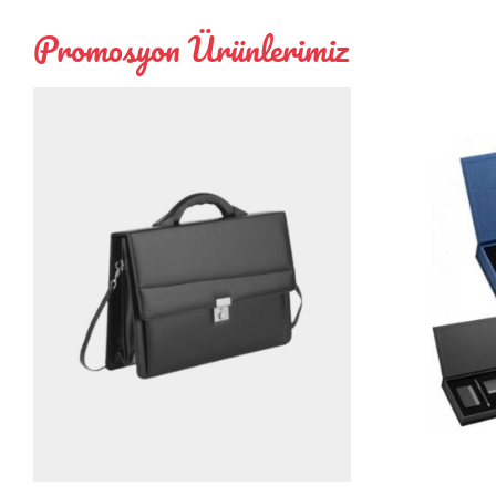
Promosyon Ürünlerimiz