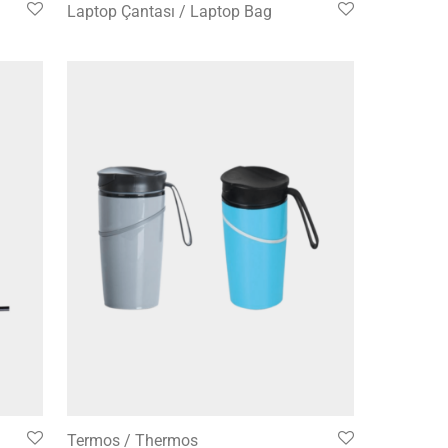
Laptop Çantası / Laptop Bag
Termos / Thermos