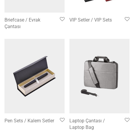
Briefcase / Evrak
VIP Setler / VIP Sets
Çantası
Pen Sets / Kalem Setler
Laptop Çantası /
Laptop Bag