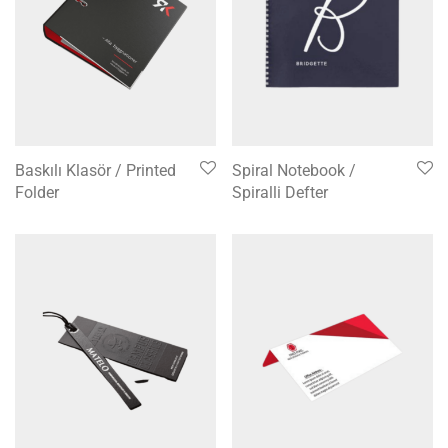
Baskılı Klasör / Printed
Spiral Notebook /
Folder
Spiralli Defter