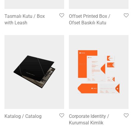
Tasmalı Kutu / Box
Offset Printed Box /
with Leash
Ofset Baskılı Kutu
Katalog / Catalog
Corporate Identity /
Kurumsal Kimlik