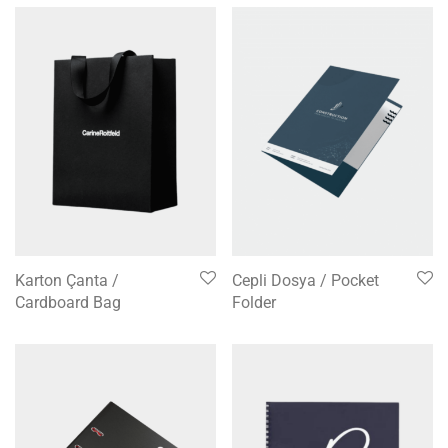
Karton Çanta /
Cepli Dosya / Pocket
Cardboard Bag
Folder