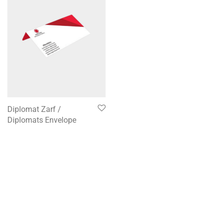
Diplomat Zarf /
Diplomats Envelope