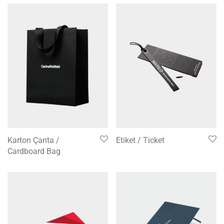
Karton Çanta /
Etiket / Ticket
Cardboard Bag