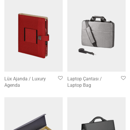
Lüx Ajanda / Luxury
Laptop Çantası /
Agenda
Laptop Bag