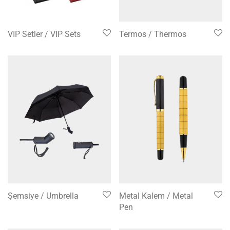
VIP Setler / VIP Sets
Termos / Thermos
Şemsiye / Umbrella
Metal Kalem / Metal
Pen