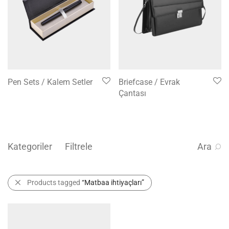
Pen Sets / Kalem Setler
Briefcase / Evrak
Çantası
Kategoriler
Filtrele
Ara
Products tagged
“Matbaa ihtiyaçları”