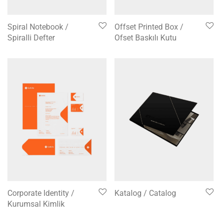
Spiral Notebook /
Offset Printed Box /
Spiralli Defter
Ofset Baskılı Kutu
Corporate Identity /
Katalog / Catalog
Kurumsal Kimlik