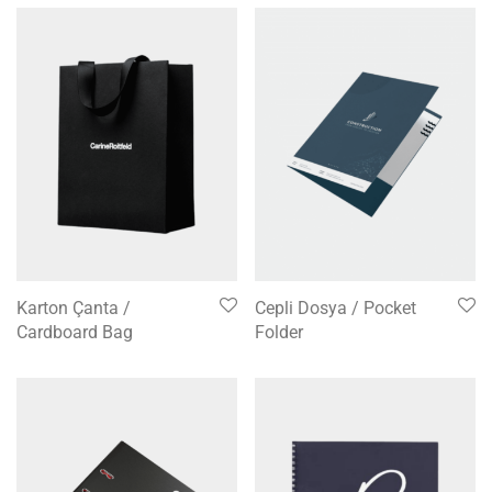
Karton Çanta /
Cepli Dosya / Pocket
Cardboard Bag
Folder