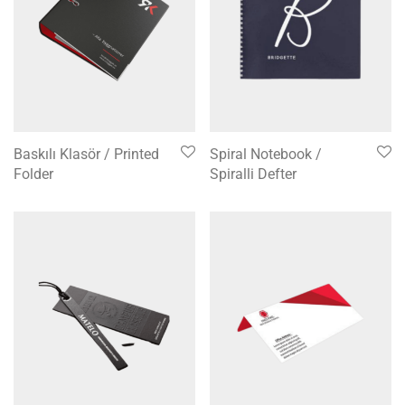
Baskılı Klasör / Printed
Spiral Notebook /
Folder
Spiralli Defter