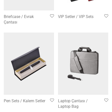
Briefcase / Evrak
VIP Setler / VIP Sets
Çantası
Pen Sets / Kalem Setler
Laptop Çantası /
Laptop Bag