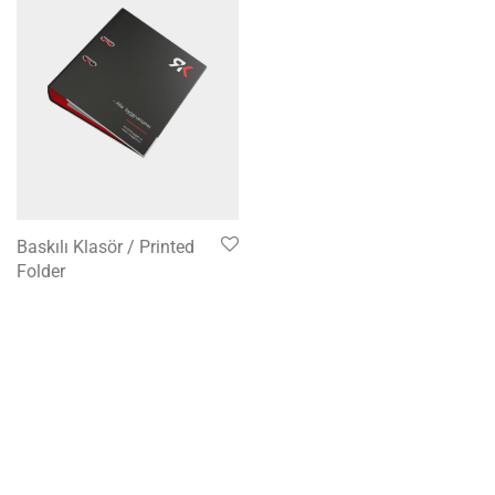
Baskılı Klasör / Printed
Folder