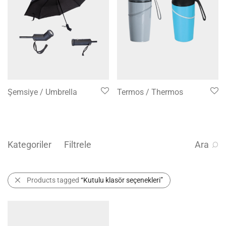
Şemsiye / Umbrella
Termos / Thermos
Kategoriler
Filtrele
Ara
Products tagged
“Kutulu klasör seçenekleri”