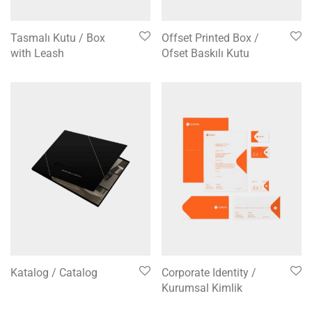
Tasmalı Kutu / Box
Offset Printed Box /
with Leash
Ofset Baskılı Kutu
Katalog / Catalog
Corporate Identity /
Kurumsal Kimlik