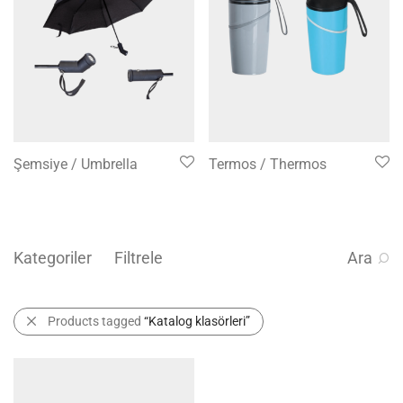
Şemsiye / Umbrella
Termos / Thermos
Kategoriler
Filtrele
Ara
Products tagged
“Katalog klasörleri”