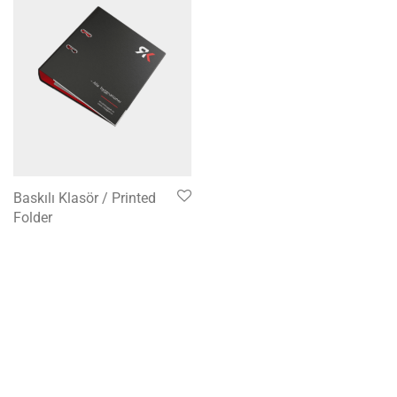
Baskılı Klasör / Printed
Folder