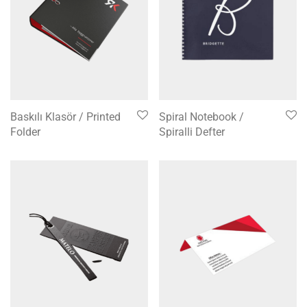
Baskılı Klasör / Printed
Spiral Notebook /
Folder
Spiralli Defter