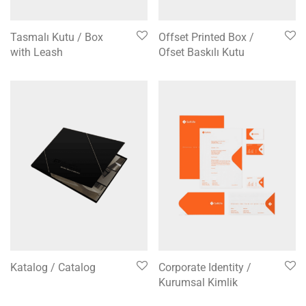
Tasmalı Kutu / Box
Offset Printed Box /
with Leash
Ofset Baskılı Kutu
Katalog / Catalog
Corporate Identity /
Kurumsal Kimlik