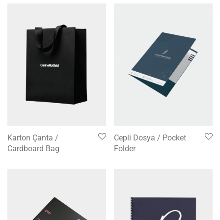
Karton Çanta /
Cepli Dosya / Pocket
Cardboard Bag
Folder