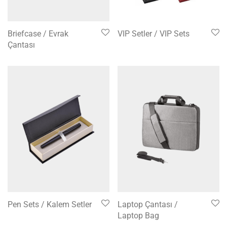
Briefcase / Evrak
VIP Setler / VIP Sets
Çantası
Pen Sets / Kalem Setler
Laptop Çantası /
Laptop Bag