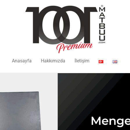
Anasayfa
Hakkımızda
İletişim