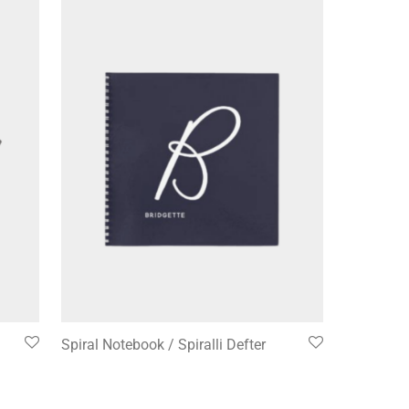
Spiral Notebook / Spiralli Defter