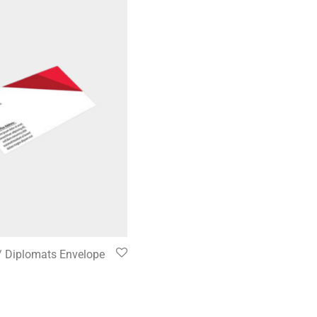
/ Diplomats Envelope