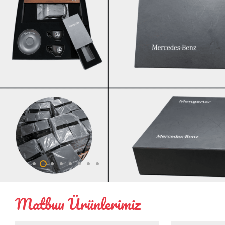
Matbuu Ürünlerimiz