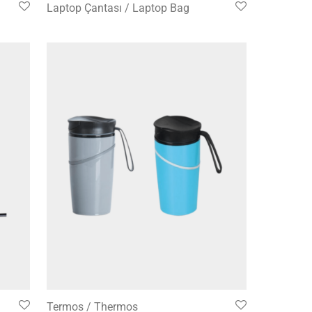
Laptop Çantası / Laptop Bag
Termos / Thermos