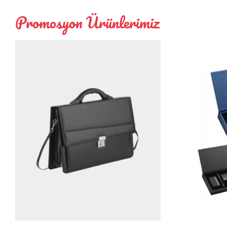
Promosyon Ürünlerimiz