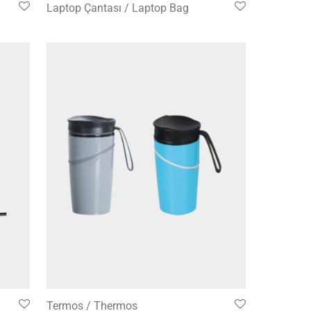
Laptop Çantası / Laptop Bag
Termos / Thermos