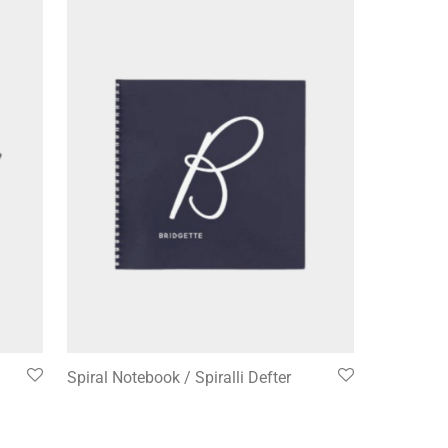
Spiral Notebook / Spiralli Defter