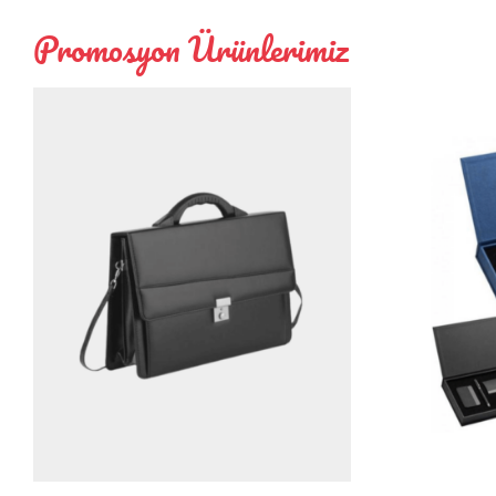
Promosyon Ürünlerimiz