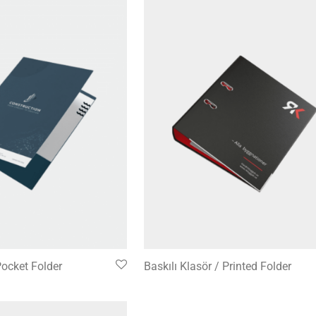
Pocket Folder
Baskılı Klasör / Printed Folder