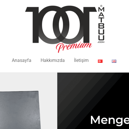
Anasayfa
Hakkımızda
İletişim