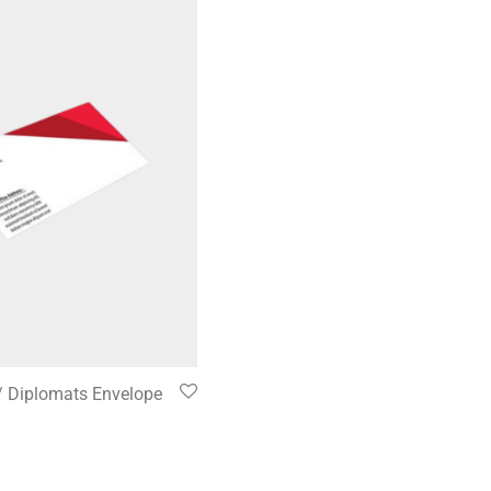
/ Diplomats Envelope