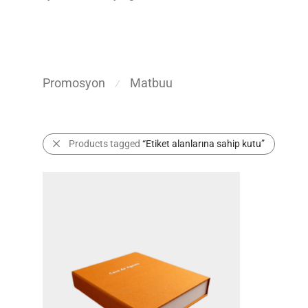
Promosyon
Matbuu
⁄
Products tagged
“Etiket alanlarına sahip kutu”