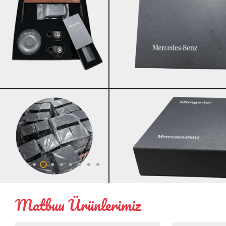
Matbuu Ürünlerimiz