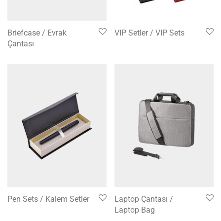
Briefcase / Evrak
VIP Setler / VIP Sets
Çantası
Pen Sets / Kalem Setler
Laptop Çantası /
Laptop Bag