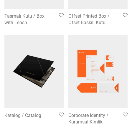
Tasmalı Kutu / Box
Offset Printed Box /
with Leash
Ofset Baskılı Kutu
Katalog / Catalog
Corporate Identity /
Kurumsal Kimlik