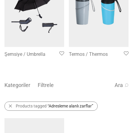
Şemsiye / Umbrella
Termos / Thermos
Kategoriler
Filtrele
Ara
Products tagged
“Adresleme alanlı zarflar”