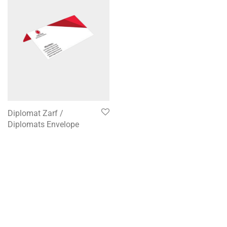
Diplomat Zarf /
Diplomats Envelope