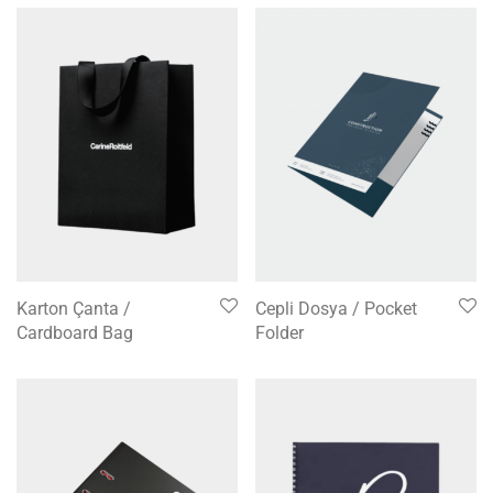
Karton Çanta /
Cepli Dosya / Pocket
Cardboard Bag
Folder