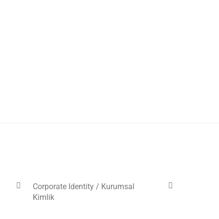
Corporate Identity / Kurumsal
Kimlik