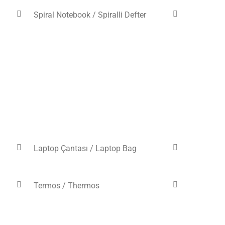
Spiral Notebook / Spiralli Defter
Laptop Çantası / Laptop Bag
Termos / Thermos