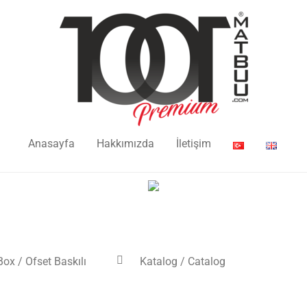
Anasayfa
Hakkımızda
İletişim
Box / Ofset Baskılı
Katalog / Catalog